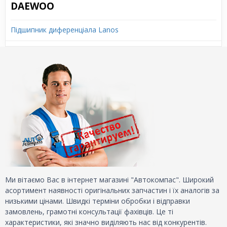
DAEWOO
Підшипник диференціала Lanos
Ми вітаємо Вас в інтернет магазині "Автокомпас". Широкий
асортимент наявності оригінальних запчастин і їх аналогів за
низькими цінами. Швидкі терміни обробки і відправки
замовлень, грамотні консультації фахівців. Це ті
характеристики, які значно виділяють нас від конкурентів.