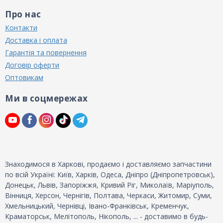
Про нас
Контакти
Доставка і оплата
Гарантія та повернення
Договір оферти
Оптовикам
Ми в соцмережах
Знаходимося в Харкові, продаємо і доставляємо запчастини
по всій Україні: Київ, Харків, Одеса, Дніпро (Дніпропетровськ),
Донецьк, Львів, Запоріжжя, Кривий Ріг, Миколаїв, Маріуполь,
Вінниця, Херсон, Чернігів, Полтава, Черкаси, Житомир, Суми,
Хмельницький, Чернівці, Івано-Франківськ, Кременчук,
Краматорськ, Мелітополь, Нікополь, ... - доставимо в будь-