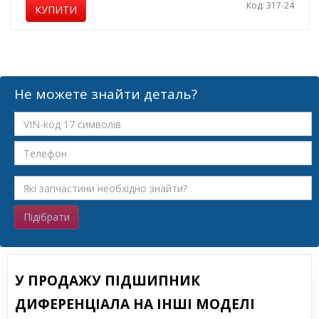
Код: 317-24
КУПИТИ
Не можете знайти деталь?
Підібрати
У ПРОДАЖУ ПІДШИПНИК
ДИФЕРЕНЦІАЛА НА ІНШІ МОДЕЛІ