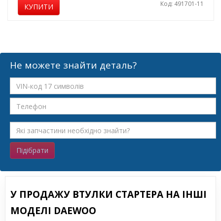
Код: 491701-11
КУПИТИ
Не можете знайти деталь?
Підібрати
У ПРОДАЖУ ВТУЛКИ СТАРТЕРА НА ІНШІ
МОДЕЛІ DAEWOO