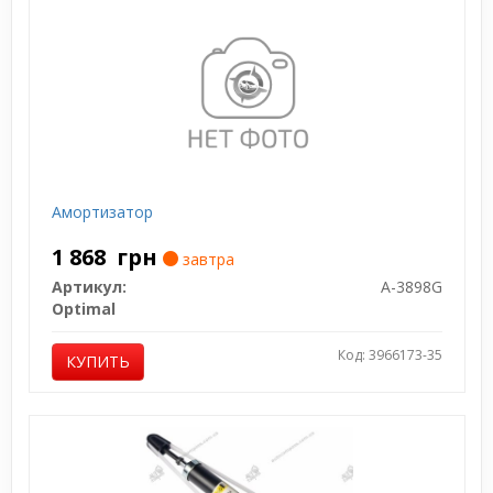
Амортизатор
1 868
грн
завтра
Артикул:
A-3898G
Optimal
Код: 3966173-35
КУПИТЬ