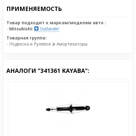
ПРИМЕНЯЕМОСТЬ
Товар подходит к маркам/моделям авто :
-
Mitsubishi:
Outlander
Товарная группа:
- Подвеска и Рулевое
Амортизаторы
АНАЛОГИ "341361 KAYABA":