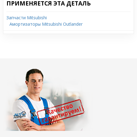
ПРИМЕНЯЕТСЯ ЭТА ДЕТАЛЬ
Запчасти Mitsubishi
Амортизаторы Mitsubishi Outlander