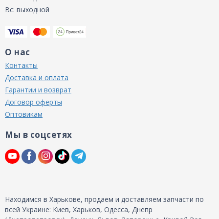
Вс: выходной
О нас
Контакты
Доставка и оплата
Гарантии и возврат
Договор оферты
Оптовикам
Мы в соцсетях
Находимся в Харькове, продаем и доставляем запчасти по
всей Украине: Киев, Харьков, Одесса, Днепр