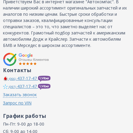
Приветствуем Вас в интернет магазине "Автокомпас". В
наличии широкий ассортимент оригинальных запчастей и их
аналогов по низким ценам. Быстрые сроки обработки и
отправки заказов, квалифицированные консультации
специалистов – это то, что заметно выделяет нас от
конкурентов. Грамотный подбор запчастей к американским
автомобилям Додж и Крайслер. Запчасти к автомобилям
БМВ и Мерседес в широком ассортименте.
Контакты
437-17-47
(066)
437-17-47
(097)
Заказать звонок
Запрос по VIN
График работы
Пн-Пт: 9-00 до 18-00
Сб: 9-00 до 14-00