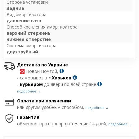
Сторона установки
Задние
Вид амортизатора
давление газа
Способ крепления амортизатора
верхний стержень
нижнее отверстие
Система амортизатора
двухтрубный
Доставка по Украине
-
Новой Почтой,
- самовывоз в
г.Харьков
-
курьером
до двери по всей стране
подробнее →
Оплата при получении
или другим удобным способом,
подробнее →
Гарантия
обмен/возврат товара в течение 14 дней,
подробнее →