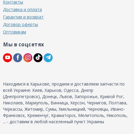
Контакты
Доставка и оплата
Гарантии и возврат
Договор оферты
Оптовикам
Мы в соцсетях
Находимся в Харькове, продаем и доставляем запчасти по
всей Украине: Киев, Харьков, Одесса, Днепр
(Днепропетровск), Донецк, Львов, Запорожье, Кривой Рог,
Николаев, Мариуполь, Винница, Херсон, Чернигов, Полтава,
Черкассы, Житомир, Сумы, Хмельницкий, Черновцы, Ивано-
Франковск, Кременчуг, Краматорск, Мелитополь, Никополь,
... - доставим в любой населенный пункт Украины