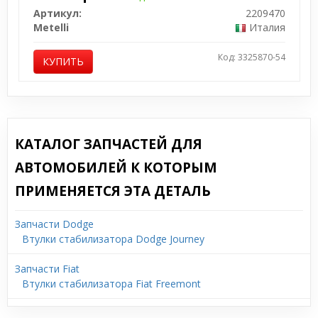
Артикул:
2209470
Metelli
Италия
Код: 3325870-54
КУПИТЬ
КАТАЛОГ ЗАПЧАСТЕЙ ДЛЯ
АВТОМОБИЛЕЙ К КОТОРЫМ
ПРИМЕНЯЕТСЯ ЭТА ДЕТАЛЬ
Запчасти Dodge
Втулки стабилизатора Dodge Journey
Запчасти Fiat
Втулки стабилизатора Fiat Freemont