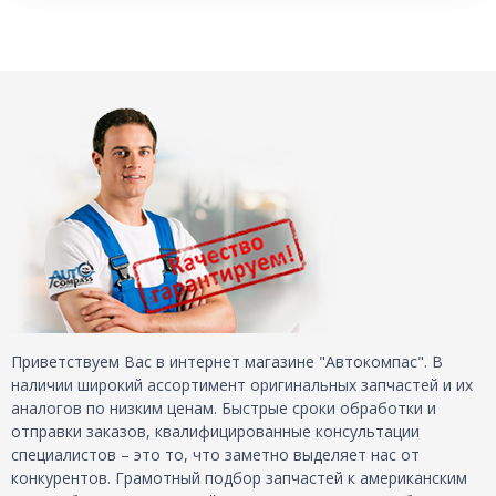
Приветствуем Вас в интернет магазине "Автокомпас". В
наличии широкий ассортимент оригинальных запчастей и их
аналогов по низким ценам. Быстрые сроки обработки и
отправки заказов, квалифицированные консультации
специалистов – это то, что заметно выделяет нас от
конкурентов. Грамотный подбор запчастей к американским