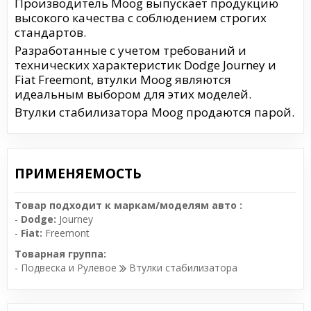
Производитель Moog выпускает продукцию
высокого качества с соблюдением строгих
стандартов.
Разработанные с учетом требований и
технических характеристик Dodge Journey и
Fiat Freemont, втулки Moog являются
идеальным выбором для этих моделей.
Втулки стабилизатора Moog продаются парой.
ПРИМЕНЯЕМОСТЬ
Товар подходит к маркам/моделям авто :
-
Dodge:
Journey
-
Fiat:
Freemont
Товарная группа:
- Подвеска и Рулевое
Втулки стабилизатора