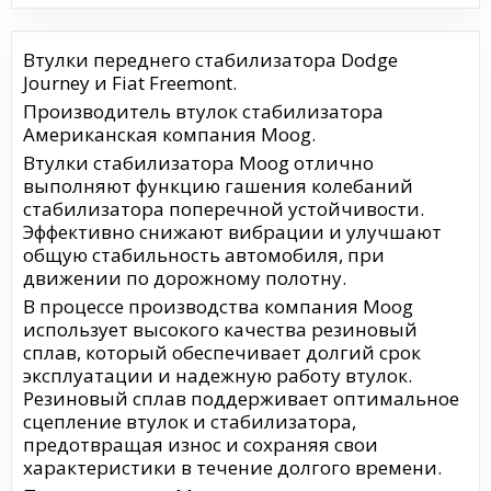
Втулки переднего стабилизатора Dodge
Journey и Fiat Freemont.
Производитель втулок стабилизатора
Американская компания Moog.
Втулки стабилизатора Moog отлично
выполняют функцию гашения колебаний
стабилизатора поперечной устойчивости.
Эффективно снижают вибрации и улучшают
общую стабильность автомобиля, при
движении по дорожному полотну.
В процессе производства компания Moog
использует высокого качества резиновый
сплав, который обеспечивает долгий срок
эксплуатации и надежную работу втулок.
Резиновый сплав поддерживает оптимальное
сцепление втулок и стабилизатора,
предотвращая износ и сохраняя свои
характеристики в течение долгого времени.