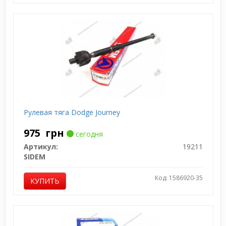
Рулевая тяга Dodge Journey
975
грн
сегодня
Артикул:
19211
SIDEM
Код: 1586920-35
КУПИТЬ