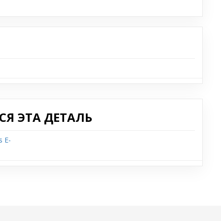
Я ЭТА ДЕТАЛЬ
 E-