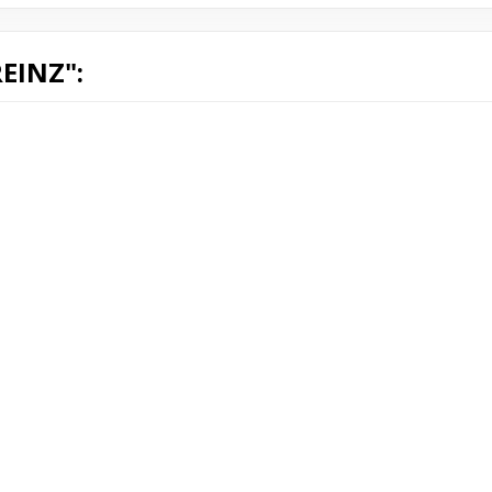
EINZ":