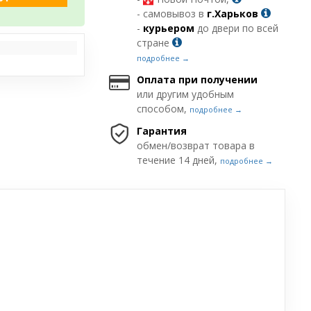
- самовывоз в
г.Харьков
-
курьером
до двери по всей
стране
подробнее →
Оплата при получении
или другим удобным
способом,
подробнее →
Гарантия
обмен/возврат товара в
течение 14 дней,
подробнее →