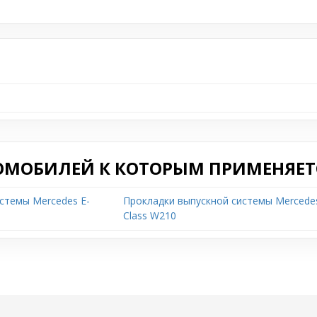
ОМОБИЛЕЙ К КОТОРЫМ ПРИМЕНЯЕТС
стемы Mercedes E-
Прокладки выпускной системы Mercedes
Class W210