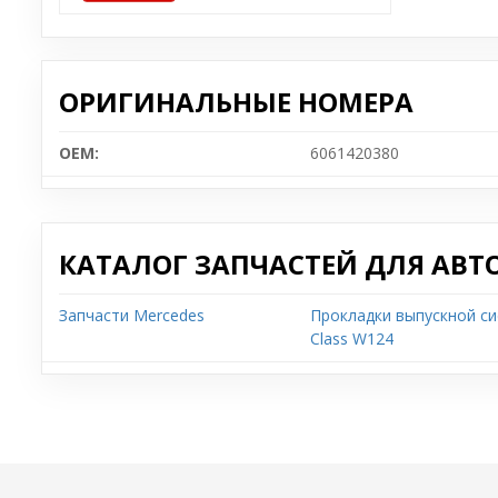
ОРИГИНАЛЬНЫЕ НОМЕРА
OEM:
6061420380
КАТАЛОГ ЗАПЧАСТЕЙ ДЛЯ АВТ
Запчасти Mercedes
Прокладки выпускной си
Class W124