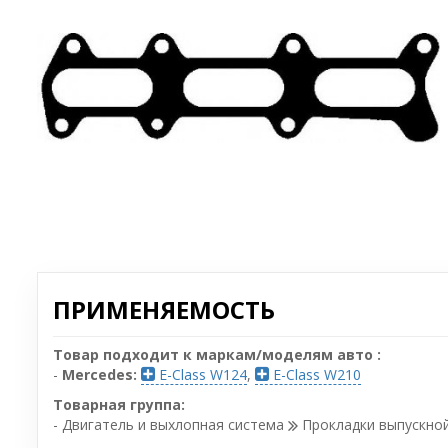
ПРИМЕНЯЕМОСТЬ
Товар подходит к маркам/моделям авто :
-
Mercedes:
E-Class W124
,
E-Class W210
Товарная группа:
- Двигатель и выхлопная система
Прокладки выпускно