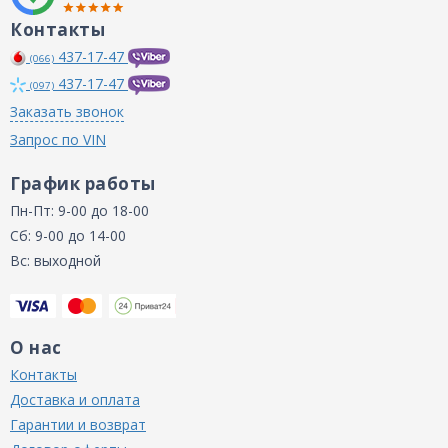
Контакты
437-17-47
(066)
437-17-47
(097)
Заказать звонок
Запрос по VIN
График работы
Пн-Пт: 9-00 до 18-00
Сб: 9-00 до 14-00
Вс: выходной
О нас
Контакты
Доставка и оплата
Гарантии и возврат