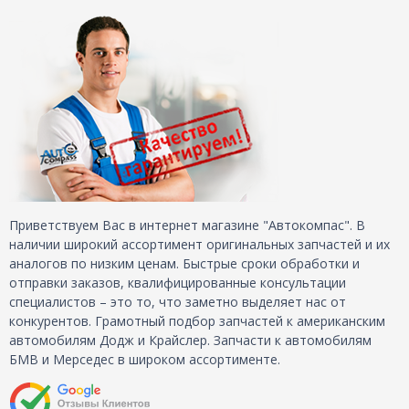
Приветствуем Вас в интернет магазине "Автокомпас". В
наличии широкий ассортимент оригинальных запчастей и их
аналогов по низким ценам. Быстрые сроки обработки и
отправки заказов, квалифицированные консультации
специалистов – это то, что заметно выделяет нас от
конкурентов. Грамотный подбор запчастей к американским
автомобилям Додж и Крайслер. Запчасти к автомобилям
БМВ и Мерседес в широком ассортименте.