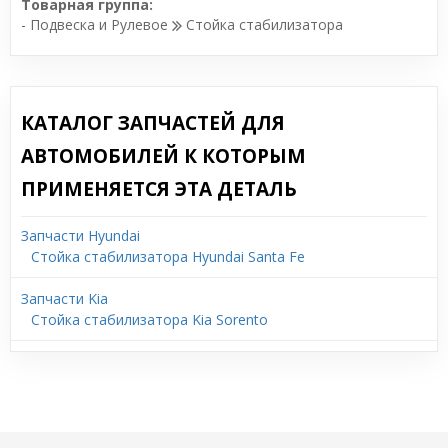
Товарная группа:
- Подвеска и Рулевое
Стойка стабилизатора
КАТАЛОГ ЗАПЧАСТЕЙ ДЛЯ
АВТОМОБИЛЕЙ К КОТОРЫМ
ПРИМЕНЯЕТСЯ ЭТА ДЕТАЛЬ
Запчасти Hyundai
Стойка стабилизатора Hyundai Santa Fe
Запчасти Kia
Стойка стабилизатора Kia Sorento