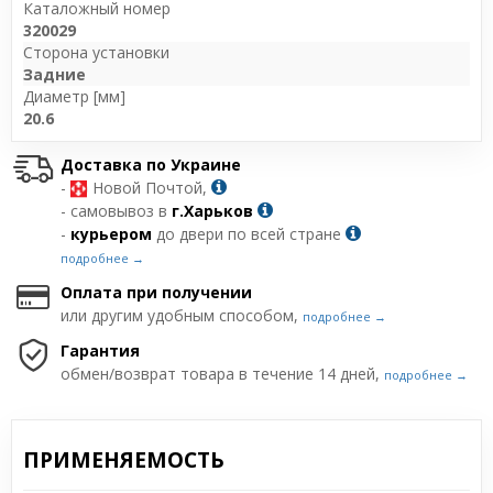
Каталожный номер
320029
Сторона установки
Задние
Диаметр [мм]
20.6
Доставка по Украине
-
Новой Почтой,
- самовывоз в
г.Харьков
-
курьером
до двери по всей стране
подробнее →
Оплата при получении
или другим удобным способом,
подробнее →
Гарантия
обмен/возврат товара в течение 14 дней,
подробнее →
ПРИМЕНЯЕМОСТЬ