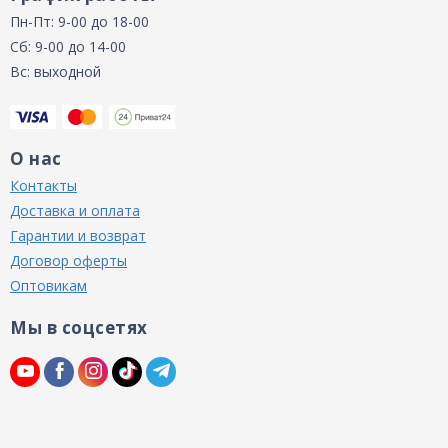
Пн-Пт: 9-00 до 18-00
Сб: 9-00 до 14-00
Вс: выходной
О нас
Контакты
Доставка и оплата
Гарантии и возврат
Договор оферты
Оптовикам
Мы в соцсетях