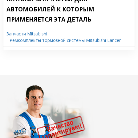
АВТОМОБИЛЕЙ К КОТОРЫМ
ПРИМЕНЯЕТСЯ ЭТА ДЕТАЛЬ
Запчасти Mitsubishi
Ремкомплекты тормозной системы Mitsubishi Lancer