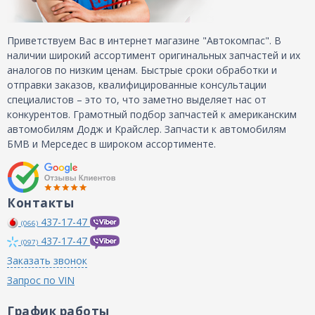
Приветствуем Вас в интернет магазине "Автокомпас". В
наличии широкий ассортимент оригинальных запчастей и их
аналогов по низким ценам. Быстрые сроки обработки и
отправки заказов, квалифицированные консультации
специалистов – это то, что заметно выделяет нас от
конкурентов. Грамотный подбор запчастей к американским
автомобилям Додж и Крайслер. Запчасти к автомобилям
БМВ и Мерседес в широком ассортименте.
Контакты
437-17-47
(066)
437-17-47
(097)
Заказать звонок
Запрос по VIN
График работы