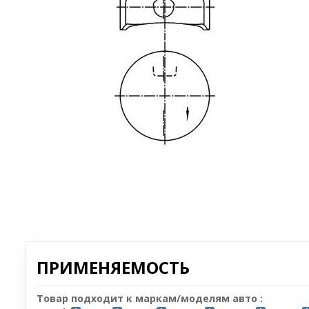
ПРИМЕНЯЕМОСТЬ
Товар подходит к маркам/моделям авто :