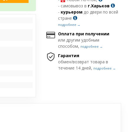
- самовывоз в
г.Харьков
-
курьером
до двери по всей
стране
подробнее →
Оплата при получении
или другим удобным
способом,
подробнее →
Гарантия
обмен/возврат товара в
течение 14 дней,
подробнее →