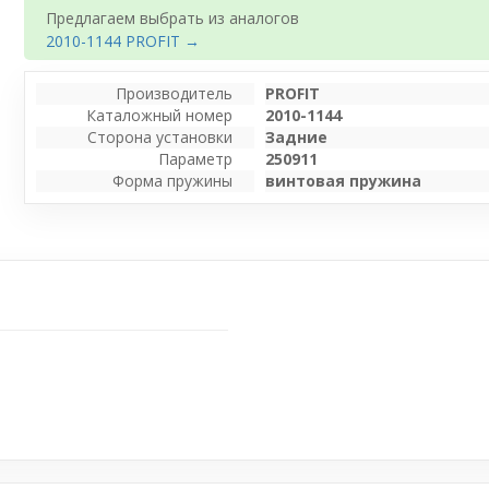
Предлагаем выбрать из аналогов
2010-1144 PROFIT →
Производитель
PROFIT
Каталожный номер
2010-1144
Сторона установки
Задние
Параметр
250911
Форма пружины
винтовая пружина