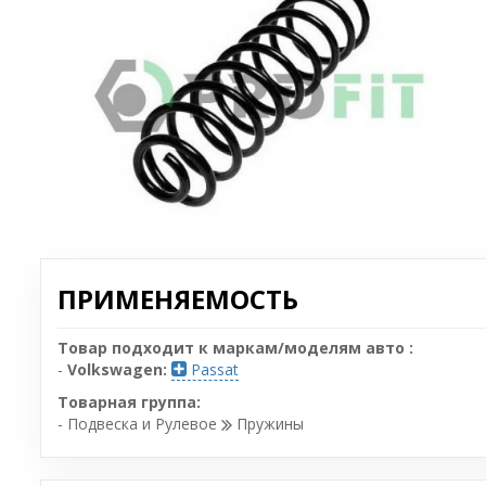
ПРИМЕНЯЕМОСТЬ
Товар подходит к маркам/моделям авто :
-
Volkswagen:
Passat
Товарная группа:
- Подвеска и Рулевое
Пружины