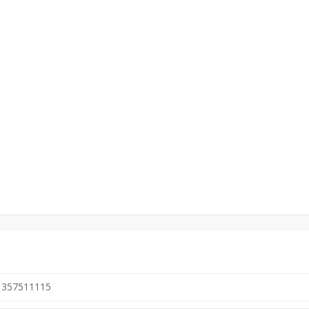
357511115