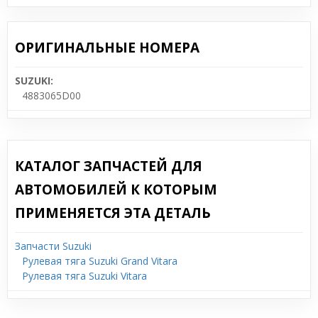
ОРИГИНАЛЬНЫЕ НОМЕРА
SUZUKI:
4883065D00
КАТАЛОГ ЗАПЧАСТЕЙ ДЛЯ
АВТОМОБИЛЕЙ К КОТОРЫМ
ПРИМЕНЯЕТСЯ ЭТА ДЕТАЛЬ
Запчасти Suzuki
Рулевая тяга Suzuki Grand Vitara
Рулевая тяга Suzuki Vitara