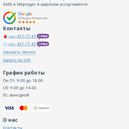
БМВ и Мерседес в широком ассортименте.
Контакты
437-17-47
(066)
437-17-47
(097)
Заказать звонок
Запрос по VIN
График работы
Пн-Пт: 9-00 до 18-00
Сб: 9-00 до 14-00
Вс: выходной
О нас
Контакты