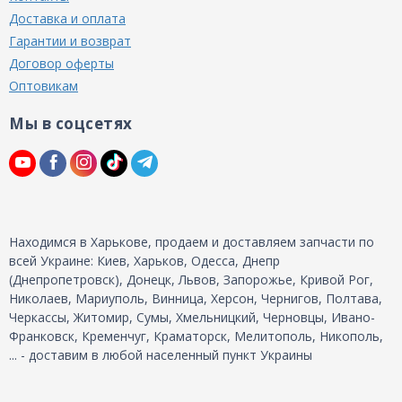
Доставка и оплата
Гарантии и возврат
Договор оферты
Оптовикам
Мы в соцсетях
Находимся в Харькове, продаем и доставляем запчасти по
всей Украине: Киев, Харьков, Одесса, Днепр
(Днепропетровск), Донецк, Львов, Запорожье, Кривой Рог,
Николаев, Мариуполь, Винница, Херсон, Чернигов, Полтава,
Черкассы, Житомир, Сумы, Хмельницкий, Черновцы, Ивано-
Франковск, Кременчуг, Краматорск, Мелитополь, Никополь,
... - доставим в любой населенный пункт Украины