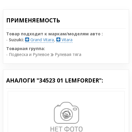
ПРИМЕНЯЕМОСТЬ
Товар подходит к маркам/моделям авто :
-
Suzuki:
Grand Vitara
,
Vitara
Товарная группа:
- Подвеска и Рулевое
Рулевая тяга
АНАЛОГИ "34523 01 LEMFORDER":