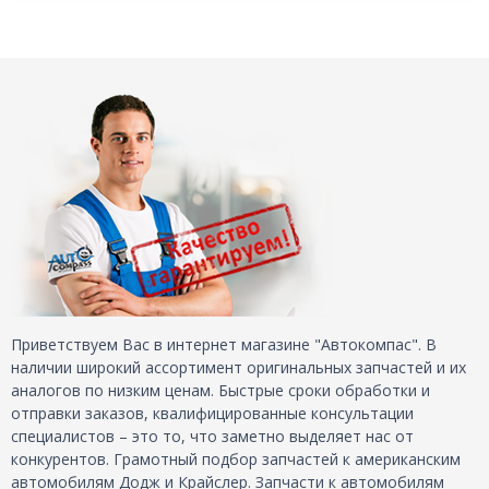
Приветствуем Вас в интернет магазине "Автокомпас". В
наличии широкий ассортимент оригинальных запчастей и их
аналогов по низким ценам. Быстрые сроки обработки и
отправки заказов, квалифицированные консультации
специалистов – это то, что заметно выделяет нас от
конкурентов. Грамотный подбор запчастей к американским
автомобилям Додж и Крайслер. Запчасти к автомобилям