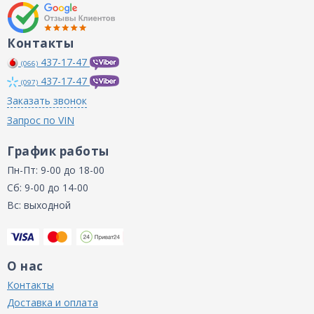
Контакты
437-17-47
(066)
437-17-47
(097)
Заказать звонок
Запрос по VIN
График работы
Пн-Пт: 9-00 до 18-00
Сб: 9-00 до 14-00
Вс: выходной
О нас
Контакты
Доставка и оплата