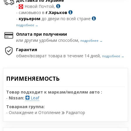
Доставка по Украине
-
Новой Почтой,
- самовывоз в
г.Харьков
-
курьером
до двери по всей стране
подробнее →
Оплата при получении
или другим удобным способом,
подробнее →
Гарантия
обмен/возврат товара в течение 14 дней,
подробнее →
ПРИМЕНЯЕМОСТЬ
Товар подходит к маркам/моделям авто :
-
Nissan:
Leaf
Товарная группа:
- Охлаждение и Отопление
Радиатор