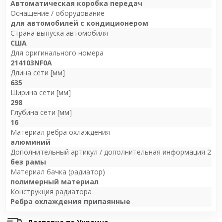
Автоматическая коробка передач
Оснащение / оборудование
для автомобилей с кондиционером
Страна выпуска автомобиля
США
Для оригинального номера
214103NF0A
Длина сети [мм]
635
Ширина сети [мм]
298
Глубина сети [мм]
16
Материал ребра охлаждения
алюминий
Дополнительный артикул / дополнительная информация 2
без рамы
Материал бачка (радиатор)
полимерный материал
Конструкция радиатора
Ребра охлаждения припаянные