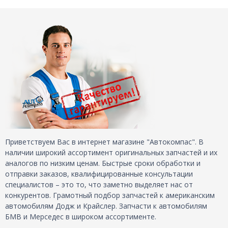
Приветствуем Вас в интернет магазине "Автокомпас". В
наличии широкий ассортимент оригинальных запчастей и их
аналогов по низким ценам. Быстрые сроки обработки и
отправки заказов, квалифицированные консультации
специалистов – это то, что заметно выделяет нас от
конкурентов. Грамотный подбор запчастей к американским
автомобилям Додж и Крайслер. Запчасти к автомобилям
БМВ и Мерседес в широком ассортименте.