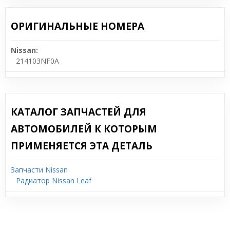
ОРИГИНАЛЬНЫЕ НОМЕРА
Nissan:
214103NF0A
КАТАЛОГ ЗАПЧАСТЕЙ ДЛЯ
АВТОМОБИЛЕЙ К КОТОРЫМ
ПРИМЕНЯЕТСЯ ЭТА ДЕТАЛЬ
Запчасти Nissan
Радиатор Nissan Leaf