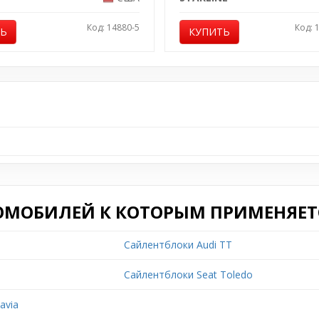
Код: 14880-5
Код: 
ТЬ
КУПИТЬ
ОМОБИЛЕЙ К КОТОРЫМ ПРИМЕНЯЕТС
Сайлентблоки Audi TT
Сайлентблоки Seat Toledo
avia